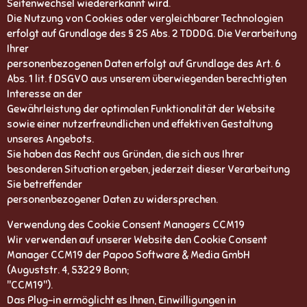
Seitenwechsel wiedererkannt wird.
Die Nutzung von Cookies oder vergleichbarer Technologien
erfolgt auf Grundlage des § 25 Abs. 2 TDDDG. Die Verarbeitung
Ihrer
personenbezogenen Daten erfolgt auf Grundlage des Art. 6
Abs. 1 lit. f DSGVO aus unserem überwiegenden berechtigten
Interesse an der
Gewährleistung der optimalen Funktionalität der Website
sowie einer nutzerfreundlichen und effektiven Gestaltung
unseres Angebots.
Sie haben das Recht aus Gründen, die sich aus Ihrer
besonderen Situation ergeben, jederzeit dieser Verarbeitung
Sie betreffender
personenbezogener Daten zu widersprechen.
Verwendung des Cookie Consent Managers CCM19
Wir verwenden auf unserer Website den Cookie Consent
Manager CCM19 der Papoo Software & Media GmbH
(Auguststr. 4, 53229 Bonn;
"CCM19").
Das Plug-in ermöglicht es Ihnen, Einwilligungen in