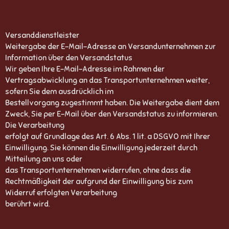
Versanddienstleister
Weitergabe der E-Mail-Adresse an Versandunternehmen zur
Information über den Versandstatus
Wir geben Ihre E-Mail-Adresse im Rahmen der
Vertragsabwicklung an das Transportunternehmen weiter,
sofern Sie dem ausdrücklich im
Bestellvorgang zugestimmt haben. Die Weitergabe dient dem
Zweck, Sie per E-Mail über den Versandstatus zu informieren.
Die Verarbeitung
erfolgt auf Grundlage des Art. 6 Abs. 1 lit. a DSGVO mit Ihrer
Einwilligung. Sie können die Einwilligung jederzeit durch
Mitteilung an uns oder
das Transportunternehmen widerrufen, ohne dass die
Rechtmäßigkeit der aufgrund der Einwilligung bis zum
Widerruf erfolgten Verarbeitung
berührt wird.