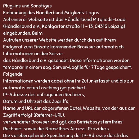
Plug-ins und Sonstiges
Einbindung des Händlerbund Mitglieds-Logos
Auf unserer Webseite ist das Händlerbund Mitglieds-Logo
(Händlerbund e.V., Kohlgartenstraße 11 - 13, 04315 Leipzig)
eingebunden. Beim
Aufrufen unserer Website werden durch den auf Ihrem
Endgerät zum Einsatz kommenden Browser automatisch
Informationen an den Server
des Händlerbund e.V. gesendet. Diese Informationen werden
temporär in einem sog. Server-Logfile für 7 Tage gespeichert.
Folgende
Informationen werden dabei ohne Ihr Zutun erfasst und bis zur
automatisierten Löschung gespeichert:
IP-Adresse des anfragenden Rechners,
Datum und Uhrzeit des Zugriffs,
Name und URL der abgerufenen Datei, Website, von der aus der
Zugriff erfolgt (Referrer-URL),
verwendeter Browser und ggf. das Betriebssystem Ihres
Rechners sowie der Name Ihres Access-Providers.
Die vorübergehende Speicherung der IP-Adresse durch das