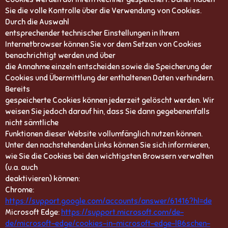
Sie die volle Kontrolle über die Verwendung von Cookies.
Durch die Auswahl
entsprechender technischer Einstellungen in Ihrem
Internetbrowser können Sie vor dem Setzen von Cookies
benachrichtigt werden und über
die Annahme einzeln entscheiden sowie die Speicherung der
Cookies und Übermittlung der enthaltenen Daten verhindern.
Bereits
gespeicherte Cookies können jederzeit gelöscht werden. Wir
weisen Sie jedoch darauf hin, dass Sie dann gegebenenfalls
nicht sämtliche
Funktionen dieser Website vollumfänglich nutzen können.
Unter den nachstehenden Links können Sie sich informieren,
wie Sie die Cookies bei den wichtigsten Browsern verwalten
(u.a. auch
deaktivieren) können:
Chrome:
https://support.google.com/accounts/answer/61416?hl=de
Microsoft Edge:
https://support.microsoft.com/de-
de/microsoft-edge/cookies-in-microsoft-edge-lB6schen-