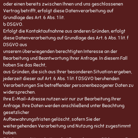
oder einen bereits zwischen Ihnen und uns geschlossenen
Vertrag betrifft, erfolgt diese Datenverarbeitung auf
Grundlage des Art. 6 Abs. 1 lit.
b DSGVO.
Erfolgt die Kontaktaufnahme aus anderen Gründen, erfolgt
diese Datenverarbeitung auf Grundlage des Art. 6 Abs. 1 lit. f
DSGVO aus
unserem überwiegenden berechtigten Interesse an der
Bearbeitung und Beantwortung Ihrer Anfrage. In diesem Fall
haben Sie das Recht,
aus Gründen, die sich aus Ihrer besonderen Situation ergeben,
jederzeit dieser auf Art. 6 Abs. 1 lit. f DSGVO beruhenden
Verarbeitungen Sie betreffender personenbezogener Daten zu
widersprechen.
Ihre E-Mail-Adresse nutzen wir nur zur Bearbeitung Ihrer
Anfrage. Ihre Daten werden anschließend unter Beachtung
gesetzlicher
Aufbewahrungsfristen gelöscht, sofern Sie der
weitergehenden Verarbeitung und Nutzung nicht zugestimmt
haben.