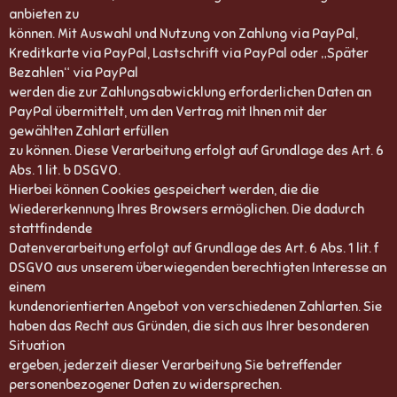
anbieten zu
können. Mit Auswahl und Nutzung von Zahlung via PayPal,
Kreditkarte via PayPal, Lastschrift via PayPal oder „Später
Bezahlen“ via PayPal
werden die zur Zahlungsabwicklung erforderlichen Daten an
PayPal übermittelt, um den Vertrag mit Ihnen mit der
gewählten Zahlart erfüllen
zu können. Diese Verarbeitung erfolgt auf Grundlage des Art. 6
Abs. 1 lit. b DSGVO.
Hierbei können Cookies gespeichert werden, die die
Wiedererkennung Ihres Browsers ermöglichen. Die dadurch
stattfindende
Datenverarbeitung erfolgt auf Grundlage des Art. 6 Abs. 1 lit. f
DSGVO aus unserem überwiegenden berechtigten Interesse an
einem
kundenorientierten Angebot von verschiedenen Zahlarten. Sie
haben das Recht aus Gründen, die sich aus Ihrer besonderen
Situation
ergeben, jederzeit dieser Verarbeitung Sie betreffender
personenbezogener Daten zu widersprechen.