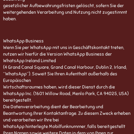
gesetzlicher Aufbewahrungsfristen gelöscht, sofern Sie der
weitergehenden Verarbeitung und Nutzung nicht zugestimmt
haben.
WhatsApp Business
Wenn Sie per WhatsApp mit uns in Geschäftskontakt treten,
nutzen wir hierfür die Version WhatsApp Business der
WhatsApp Ireland Limited
(4 Grand Canal Square, Grand Canal Harbour, Dublin 2, Irland;
“WhatsApp”). Soweit Sie Ihren Aufenthalt außerhalb des
Europäischen
Wirtschaftsraumes haben, wird dieser Dienst durch die
WhatsApp Inc. (1601 Willow Road, Menlo Park, CA 94025, USA)
bereitgestellt.
Die Datenverarbeitung dient der Bearbeitung und
Beantwortung Ihrer Kontaktanfrage. Zu diesem Zweck erheben
und verarbeiten wir Ihre bei
WhatsApp hinterlegte Mobilfunknummer, falls bereitgestellt
Ihren Namen sowie weitere Daten in dem von Ihnen zur