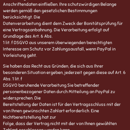
Anschriftendaten einfließen. Ihre schutzwürdigen Belange
werden gemäß den gesetzlichen Bestimmungen
berücksichtigt. Die
Datenverarbeitung dient dem Zweck der Bonitätsprüfung für
eine Vertragsanbahnung. Die Verarbeitung erfolgt auf
Grundlage des Art. 6 Abs.
1 lit. f DSGVO aus unserem überwiegenden berechtigten
Interesse am Schutz vor Zahlungsausfall, wenn PayPal in
Vorleistung geht.
Sie haben das Recht aus Gründen, die sich aus Ihrer
besonderen Situation ergeben, jederzeit gegen diese auf Art. 6
Abs. 1 lit. f
DSGVO beruhende Verarbeitung Sie betreffender
personenbezogener Daten durch Mitteilung an PayPal zu
widersprechen. Die
Bereitstellung der Daten ist für den Vertragsschluss mit der
von Ihnen gewünschten Zahlart erforderlich. Eine
Nichtbereitstellung hat zur
Folge, dass der Vertrag nicht mit der von Ihnen gewählten