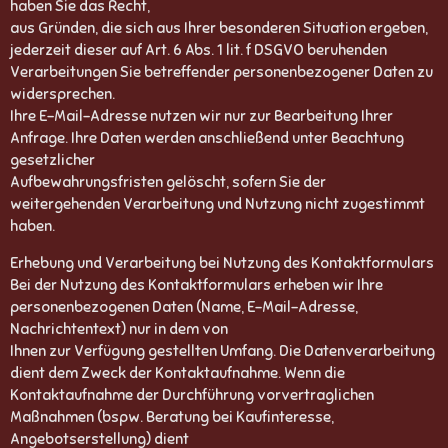
haben Sie das Recht,
aus Gründen, die sich aus Ihrer besonderen Situation ergeben,
jederzeit dieser auf Art. 6 Abs. 1 lit. f DSGVO beruhenden
Verarbeitungen Sie betreffender personenbezogener Daten zu
widersprechen.
Ihre E-Mail-Adresse nutzen wir nur zur Bearbeitung Ihrer
Anfrage. Ihre Daten werden anschließend unter Beachtung
gesetzlicher
Aufbewahrungsfristen gelöscht, sofern Sie der
weitergehenden Verarbeitung und Nutzung nicht zugestimmt
haben.
Erhebung und Verarbeitung bei Nutzung des Kontaktformulars
Bei der Nutzung des Kontaktformulars erheben wir Ihre
personenbezogenen Daten (Name, E-Mail-Adresse,
Nachrichtentext) nur in dem von
Ihnen zur Verfügung gestellten Umfang. Die Datenverarbeitung
dient dem Zweck der Kontaktaufnahme. Wenn die
Kontaktaufnahme der Durchführung vorvertraglichen
Maßnahmen (bspw. Beratung bei Kaufinteresse,
Angebotserstellung) dient