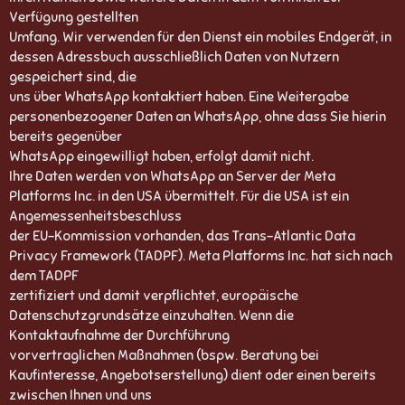
Verfügung gestellten
Umfang. Wir verwenden für den Dienst ein mobiles Endgerät, in
dessen Adressbuch ausschließlich Daten von Nutzern
gespeichert sind, die
uns über WhatsApp kontaktiert haben. Eine Weitergabe
personenbezogener Daten an WhatsApp, ohne dass Sie hierin
bereits gegenüber
WhatsApp eingewilligt haben, erfolgt damit nicht.
Ihre Daten werden von WhatsApp an Server der Meta
Platforms Inc. in den USA übermittelt. Für die USA ist ein
Angemessenheitsbeschluss
der EU-Kommission vorhanden, das Trans-Atlantic Data
Privacy Framework (TADPF). Meta Platforms Inc. hat sich nach
dem TADPF
zertifiziert und damit verpflichtet, europäische
Datenschutzgrundsätze einzuhalten. Wenn die
Kontaktaufnahme der Durchführung
vorvertraglichen Maßnahmen (bspw. Beratung bei
Kaufinteresse, Angebotserstellung) dient oder einen bereits
zwischen Ihnen und uns