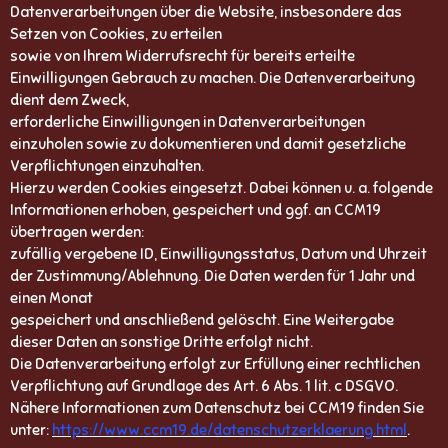
Datenverarbeitungen über die Website, insbesondere das
Setzen von Cookies, zu erteilen
sowie von Ihrem Widerrufsrecht für bereits erteilte
Einwilligungen Gebrauch zu machen. Die Datenverarbeitung
dient dem Zweck,
erforderliche Einwilligungen in Datenverarbeitungen
einzuholen sowie zu dokumentieren und damit gesetzliche
Verpflichtungen einzuhalten.
Hierzu werden Cookies eingesetzt. Dabei können u. a. folgende
Informationen erhoben, gespeichert und ggf. an CCM19
übertragen werden:
zufällig vergebene ID, Einwilligungsstatus, Datum und Uhrzeit
der Zustimmung/Ablehnung. Die Daten werden für 1 Jahr und
einen Monat
gespeichert und anschließend gelöscht. Eine Weitergabe
dieser Daten an sonstige Dritte erfolgt nicht.
Die Datenverarbeitung erfolgt zur Erfüllung einer rechtlichen
Verpflichtung auf Grundlage des Art. 6 Abs. 1 lit. c DSGVO.
Nähere Informationen zum Datenschutz bei CCM19 finden Sie
unter:
https://www.ccm19.de/datenschutzerklaerung.html
.