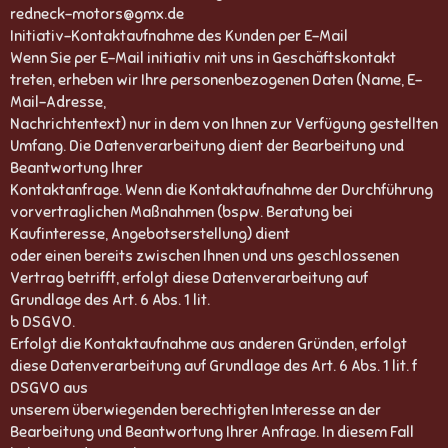
redneck-motors@gmx.de
Initiativ-Kontaktaufnahme des Kunden per E-Mail
Wenn Sie per E-Mail initiativ mit uns in Geschäftskontakt
treten, erheben wir Ihre personenbezogenen Daten (Name, E-
Mail-Adresse,
Nachrichtentext) nur in dem von Ihnen zur Verfügung gestellten
Umfang. Die Datenverarbeitung dient der Bearbeitung und
Beantwortung Ihrer
Kontaktanfrage. Wenn die Kontaktaufnahme der Durchführung
vorvertraglichen Maßnahmen (bspw. Beratung bei
Kaufinteresse, Angebotserstellung) dient
oder einen bereits zwischen Ihnen und uns geschlossenen
Vertrag betrifft, erfolgt diese Datenverarbeitung auf
Grundlage des Art. 6 Abs. 1 lit.
b DSGVO.
Erfolgt die Kontaktaufnahme aus anderen Gründen, erfolgt
diese Datenverarbeitung auf Grundlage des Art. 6 Abs. 1 lit. f
DSGVO aus
unserem überwiegenden berechtigten Interesse an der
Bearbeitung und Beantwortung Ihrer Anfrage. In diesem Fall