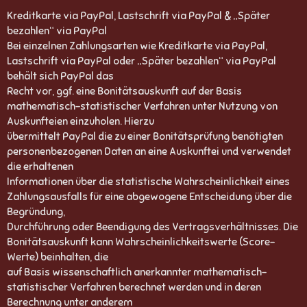
Kreditkarte via PayPal, Lastschrift via PayPal & „Später
bezahlen“ via PayPal
Bei einzelnen Zahlungsarten wie Kreditkarte via PayPal,
Lastschrift via PayPal oder „Später bezahlen“ via PayPal
behält sich PayPal das
Recht vor, ggf. eine Bonitätsauskunft auf der Basis
mathematisch-statistischer Verfahren unter Nutzung von
Auskunfteien einzuholen. Hierzu
übermittelt PayPal die zu einer Bonitätsprüfung benötigten
personenbezogenen Daten an eine Auskunftei und verwendet
die erhaltenen
Informationen über die statistische Wahrscheinlichkeit eines
Zahlungsausfalls für eine abgewogene Entscheidung über die
Begründung,
Durchführung oder Beendigung des Vertragsverhältnisses. Die
Bonitätsauskunft kann Wahrscheinlichkeitswerte (Score-
Werte) beinhalten, die
auf Basis wissenschaftlich anerkannter mathematisch-
statistischer Verfahren berechnet werden und in deren
Berechnung unter anderem