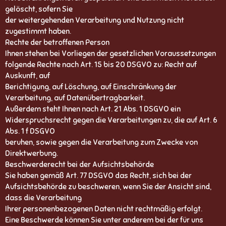
gelöscht, sofern Sie
der weitergehenden Verarbeitung und Nutzung nicht
zugestimmt haben.
Rechte der betroffenen Person
Ihnen stehen bei Vorliegen der gesetzlichen Voraussetzungen
folgende Rechte nach Art. 15 bis 20 DSGVO zu: Recht auf
Auskunft, auf
Berichtigung, auf Löschung, auf Einschränkung der
Verarbeitung, auf Datenübertragbarkeit.
Außerdem steht Ihnen nach Art. 21 Abs. 1 DSGVO ein
Widerspruchsrecht gegen die Verarbeitungen zu, die auf Art. 6
Abs. 1 f DSGVO
beruhen, sowie gegen die Verarbeitung zum Zwecke von
Direktwerbung.
Beschwerderecht bei der Aufsichtsbehörde
Sie haben gemäß Art. 77 DSGVO das Recht, sich bei der
Aufsichtsbehörde zu beschweren, wenn Sie der Ansicht sind,
dass die Verarbeitung
Ihrer personenbezogenen Daten nicht rechtmäßig erfolgt.
Eine Beschwerde können Sie unter anderem bei der für uns