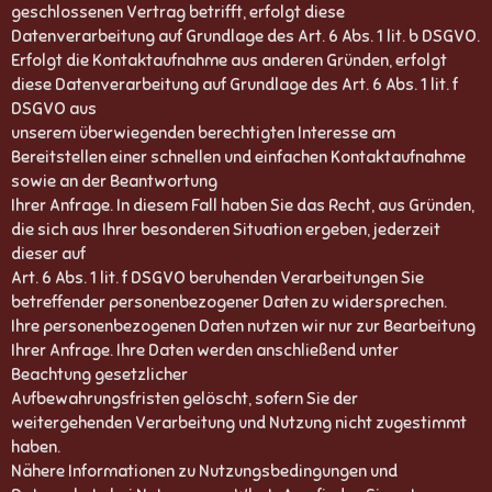
geschlossenen Vertrag betrifft, erfolgt diese
Datenverarbeitung auf Grundlage des Art. 6 Abs. 1 lit. b DSGVO.
Erfolgt die Kontaktaufnahme aus anderen Gründen, erfolgt
diese Datenverarbeitung auf Grundlage des Art. 6 Abs. 1 lit. f
DSGVO aus
unserem überwiegenden berechtigten Interesse am
Bereitstellen einer schnellen und einfachen Kontaktaufnahme
sowie an der Beantwortung
Ihrer Anfrage. In diesem Fall haben Sie das Recht, aus Gründen,
die sich aus Ihrer besonderen Situation ergeben, jederzeit
dieser auf
Art. 6 Abs. 1 lit. f DSGVO beruhenden Verarbeitungen Sie
betreffender personenbezogener Daten zu widersprechen.
Ihre personenbezogenen Daten nutzen wir nur zur Bearbeitung
Ihrer Anfrage. Ihre Daten werden anschließend unter
Beachtung gesetzlicher
Aufbewahrungsfristen gelöscht, sofern Sie der
weitergehenden Verarbeitung und Nutzung nicht zugestimmt
haben.
Nähere Informationen zu Nutzungsbedingungen und