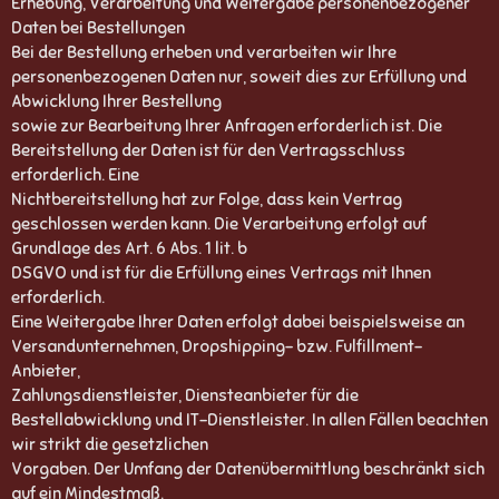
Erhebung, Verarbeitung und Weitergabe personenbezogener
Daten bei Bestellungen
Bei der Bestellung erheben und verarbeiten wir Ihre
personenbezogenen Daten nur, soweit dies zur Erfüllung und
Abwicklung Ihrer Bestellung
sowie zur Bearbeitung Ihrer Anfragen erforderlich ist. Die
Bereitstellung der Daten ist für den Vertragsschluss
erforderlich. Eine
Nichtbereitstellung hat zur Folge, dass kein Vertrag
geschlossen werden kann. Die Verarbeitung erfolgt auf
Grundlage des Art. 6 Abs. 1 lit. b
DSGVO und ist für die Erfüllung eines Vertrags mit Ihnen
erforderlich.
Eine Weitergabe Ihrer Daten erfolgt dabei beispielsweise an
Versandunternehmen, Dropshipping- bzw. Fulfillment-
Anbieter,
Zahlungsdienstleister, Diensteanbieter für die
Bestellabwicklung und IT-Dienstleister. In allen Fällen beachten
wir strikt die gesetzlichen
Vorgaben. Der Umfang der Datenübermittlung beschränkt sich
auf ein Mindestmaß.