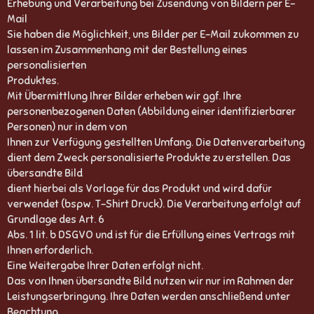
Erhebung und Verarbeitung bei Zusendung von Bildern per E-
Mail
Sie haben die Möglichkeit, uns Bilder per E-Mail zukommen zu
lassen im Zusammenhang mit der Bestellung eines
personalisierten
Produktes.
Mit Übermittlung Ihrer Bilder erheben wir ggf. Ihre
personenbezogenen Daten (Abbildung einer identifizierbarer
Personen) nur in dem von
Ihnen zur Verfügung gestellten Umfang. Die Datenverarbeitung
dient dem Zweck personalisierte Produkte zu erstellen. Das
übersandte Bild
dient hierbei als Vorlage für das Produkt und wird dafür
verwendet (bspw. T-Shirt Druck). Die Verarbeitung erfolgt auf
Grundlage des Art. 6
Abs. 1 lit. b DSGVO und ist für die Erfüllung eines Vertrags mit
Ihnen erforderlich.
Eine Weitergabe Ihrer Daten erfolgt nicht.
Das von Ihnen übersandte Bild nutzen wir nur im Rahmen der
Leistungserbringung. Ihre Daten werden anschließend unter
Beachtung