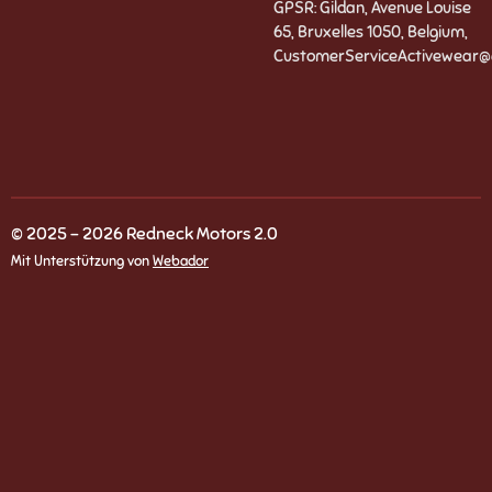
GPSR: Gildan, Avenue Louise
65, Bruxelles 1050, Belgium,
CustomerServiceActivewear@
© 2025 - 2026 Redneck Motors 2.0
Mit Unterstützung von
Webador