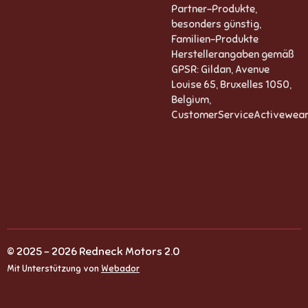
Partner-Produkte,
besonders günstig,
Familien-Produkte
Herstellerangaben gemäß
GPSR: Gildan, Avenue
Louise 65, Bruxelles 1050,
Belgium,
CustomerServiceActivewea
© 2025 - 2026 Redneck Motors 2.0
Mit Unterstützung von
Webador