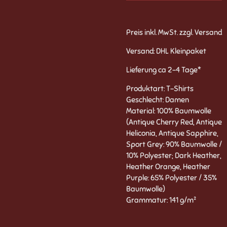
Preis inkl. MwSt. zzgl. Versand
Versand: DHL Kleinpaket
Lieferung ca 2-4 Tage*
Produktart: T-Shirts
Geschlecht: Damen
Material: 100% Baumwolle
(Antique Cherry Red, Antique
Heliconia, Antique Sapphire,
Sport Grey: 90% Baumwolle /
10% Polyester; Dark Heather,
Heather Orange, Heather
Purple: 65% Polyester / 35%
Baumwolle)
Grammatur: 141 g/m²