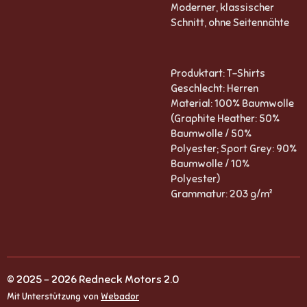
Moderner, klassischer
Schnitt, ohne Seitennähte
Produktart: T-Shirts
Geschlecht: Herren
Material: 100% Baumwolle
(Graphite Heather: 50%
Baumwolle / 50%
Polyester; Sport Grey: 90%
Baumwolle / 10%
Polyester)
Grammatur: 203 g/m²
© 2025 - 2026 Redneck Motors 2.0
Mit Unterstützung von
Webador